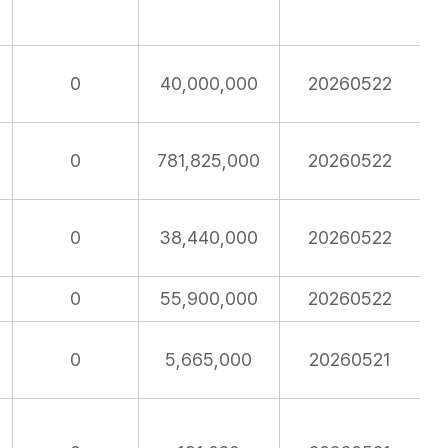
0
40,000,000
20260522
0
781,825,000
20260522
0
38,440,000
20260522
0
55,900,000
20260522
0
5,665,000
20260521