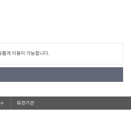
유롭게 이용이 가능합니다.
유관기관