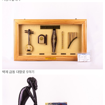
백제 금동 대향로 5악기