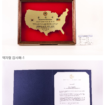
액자형 감사패-1