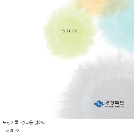
도정기록, 경북을 말하다
미리보기