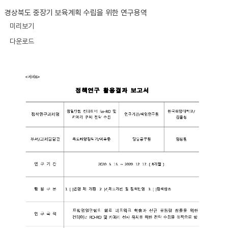
경상북도 중장기 보육계획 수립을 위한 연구용역
미리보기
다운로드