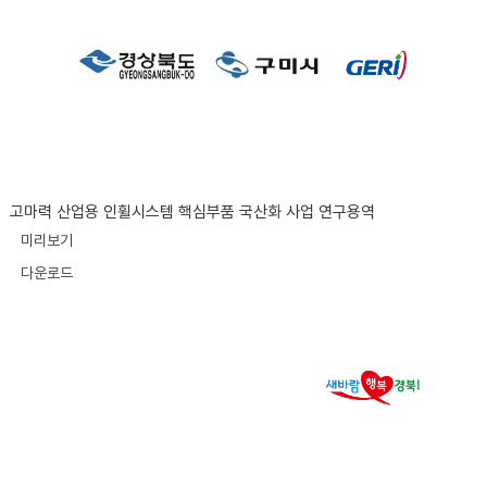
고마력 산업용 인휠시스템 핵심부품 국산화 사업 연구용역
미리보기
다운로드