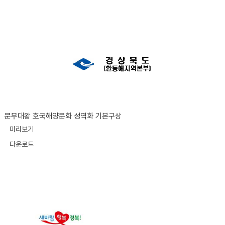
문무대왕 호국해양문화 성역화 기본구상
미리보기
다운로드