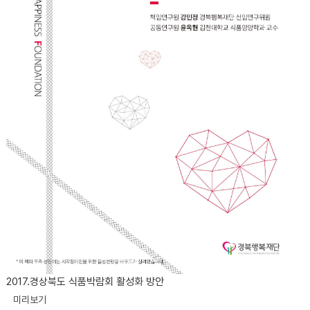
2017.경상북도 식품박람회 활성화 방안
미리보기