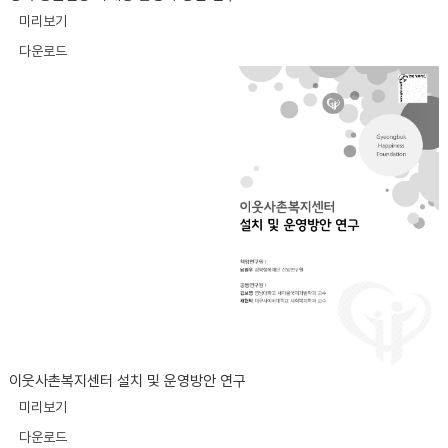
미리보기
다운로드
이웃사촌복지센터 설치 및 운영방안 연구
미리보기
다운로드