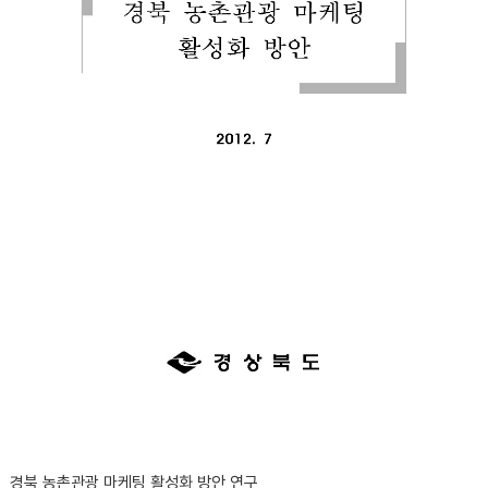
경북 농촌관광 마케팅 활성화 방안 연구