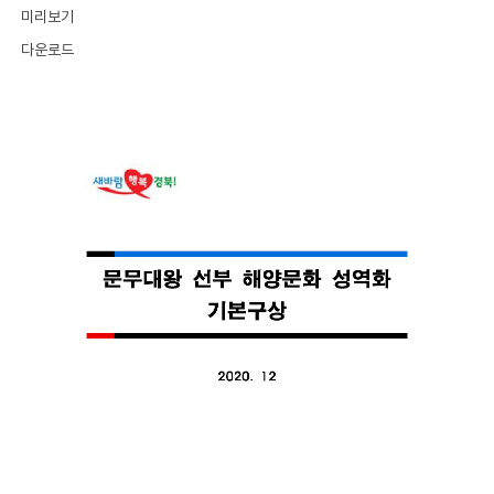
미리보기
다운로드