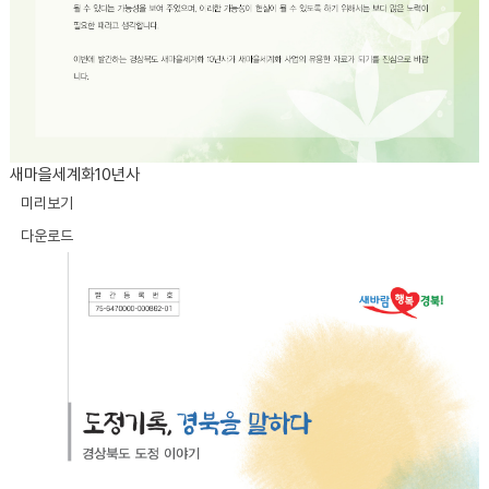
새마을세계화10년사
미리보기
다운로드