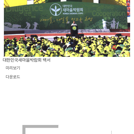
대한민국새마을박람회 백서
미리보기
다운로드