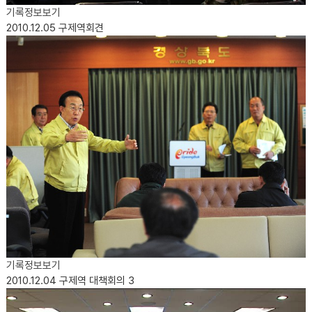
기록정보보기
2010.12.05
구제역회견
기록정보보기
2010.12.04
구제역 대책회의 3