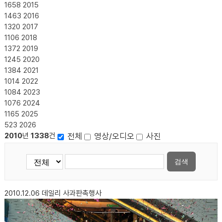
1658
2015
1463
2016
1320
2017
1106
2018
1372
2019
1245
2020
1384
2021
1014
2022
1084
2023
1076
2024
1165
2025
523
2026
전체
영상/오디오
사진
2010
년
1338
건
검색
2010.12.06
데일리 사과판촉행사