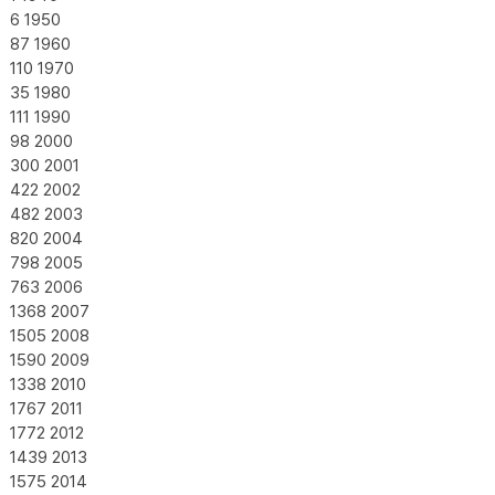
6
1950
87
1960
110
1970
35
1980
111
1990
98
2000
300
2001
422
2002
482
2003
820
2004
798
2005
763
2006
1368
2007
1505
2008
1590
2009
1338
2010
1767
2011
1772
2012
1439
2013
1575
2014