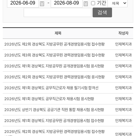
기간
-
제목
작성자
2026년도 제2회 경상북도 지방공무원 공개경쟁임용시험 접수현황
인재복지과
2026년도 제3회 경상북도 지방공무원 경력경쟁임용시험 접수현황
인재복지과
2026년도 제1회 경상북도 지방공무원 공개경쟁임용시험 응시현황
인재복지과
2026년도 제2회 경상북도 지방공무원 경력경쟁임용시험 응시현황
인재복지과
2026년도 제1회 경상북도 공무직근로자 채용 필기시험 합격선
인재복지과
2026년도 제1회 경상북도 공무직근로자 채용시험 응시현황
인재복지과
2026년도 상반기 경상북도 공공기관 직원 통합 채용시험 응시현황
인재복지과
2026년도 제1회 경상북도 지방공무원 공개경쟁임용시험 접수현황
인재복지과
2026년도 제2회 경상북도 지방공무원 경력경쟁임용시험 접수현황
인재복지과