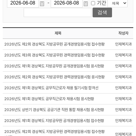
기간
-
제목
작성자
2026년도 제2회 경상북도 지방공무원 공개경쟁임용시험 접수현황
인재복지과
2026년도 제3회 경상북도 지방공무원 경력경쟁임용시험 접수현황
인재복지과
2026년도 제1회 경상북도 지방공무원 공개경쟁임용시험 응시현황
인재복지과
2026년도 제2회 경상북도 지방공무원 경력경쟁임용시험 응시현황
인재복지과
2026년도 제1회 경상북도 공무직근로자 채용 필기시험 합격선
인재복지과
2026년도 제1회 경상북도 공무직근로자 채용시험 응시현황
인재복지과
2026년도 상반기 경상북도 공공기관 직원 통합 채용시험 응시현황
인재복지과
2026년도 제1회 경상북도 지방공무원 공개경쟁임용시험 접수현황
인재복지과
2026년도 제2회 경상북도 지방공무원 경력경쟁임용시험 접수현황
인재복지과