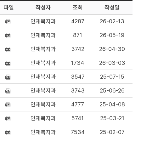
파일
작성자
조회
작성일
인재복지과
4287
26-02-13
인재복지과
871
26-05-19
인재복지과
3742
26-04-30
인재복지과
1734
26-03-03
인재복지과
3547
25-07-15
인재복지과
3743
25-06-26
인재복지과
4777
25-04-08
인재복지과
5741
25-03-21
인재복지과
7534
25-02-07