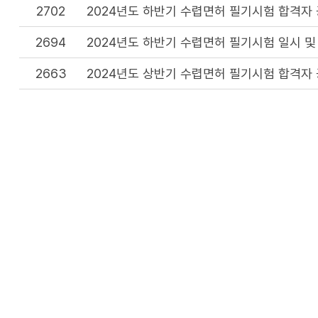
2702
2024년도 하반기 수렵면허 필기시험 합격자
2694
2024년도 하반기 수렵면허 필기시험 일시 및
2663
2024년도 상반기 수렵면허 필기시험 합격자
2655
2024년도 상반기 수렵면허 필기시험 일시 및
2627
2024년 수렵면허시험 계획 공고
2548
2023년도 하반기 수렵면허 필기시험 합격자