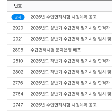
번호
2026년 수렵면허시험 시행계획 공고
공지
2929
2026년도 상반기 수렵면허 필기시험 합격자
2921
2026년도 상반기 수렵면허 필기시험 일시 및
2896
수렵면허시험 문제은행 배포
2810
2025년도 하반기 수렵면허 필기시험 합격자
2802
2025년도 하반기 수렵면허 필기시험 일시 및
2776
2025년도 상반기 수렵면허 필기시험 합격자
2764
2025년도 상반기 수렵면허 필기시험 일시 및
2747
2025년 수렵면허시험 시행계획 공고