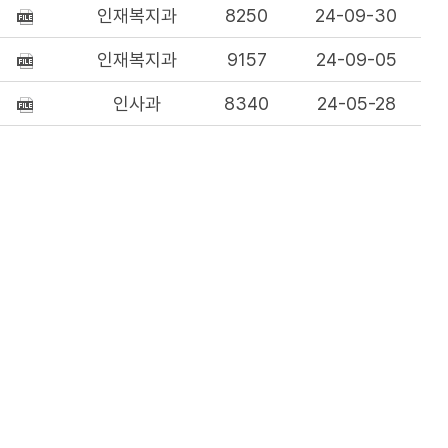
인재복지과
8250
24-09-30
인재복지과
9157
24-09-05
인사과
8340
24-05-28
인사과
8211
24-05-02
인사과
15270
24-02-07
인사과
9074
23-07-18