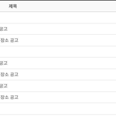
제목
 공고
 장소 공고
 공고
 장소 공고
 공고
 장소 공고