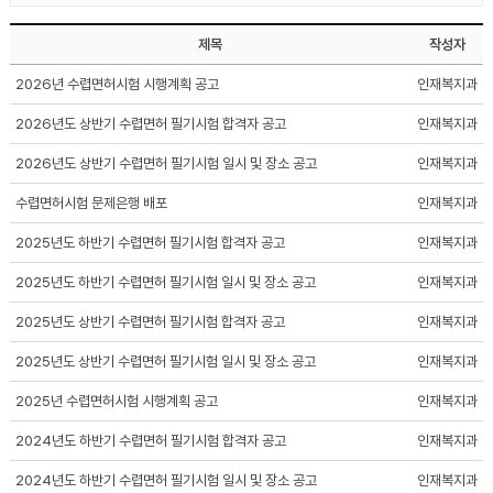
제목
작성자
2026년 수렵면허시험 시행계획 공고
인재복지과
2026년도 상반기 수렵면허 필기시험 합격자 공고
인재복지과
2026년도 상반기 수렵면허 필기시험 일시 및 장소 공고
인재복지과
수렵면허시험 문제은행 배포
인재복지과
2025년도 하반기 수렵면허 필기시험 합격자 공고
인재복지과
2025년도 하반기 수렵면허 필기시험 일시 및 장소 공고
인재복지과
2025년도 상반기 수렵면허 필기시험 합격자 공고
인재복지과
2025년도 상반기 수렵면허 필기시험 일시 및 장소 공고
인재복지과
2025년 수렵면허시험 시행계획 공고
인재복지과
2024년도 하반기 수렵면허 필기시험 합격자 공고
인재복지과
2024년도 하반기 수렵면허 필기시험 일시 및 장소 공고
인재복지과