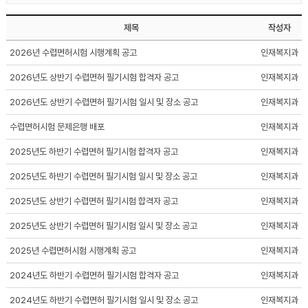
제목
작성자
2026년 수렵면허시험 시행계획 공고
인재복지과
2026년도 상반기 수렵면허 필기시험 합격자 공고
인재복지과
2026년도 상반기 수렵면허 필기시험 일시 및 장소 공고
인재복지과
수렵면허시험 문제은행 배포
인재복지과
2025년도 하반기 수렵면허 필기시험 합격자 공고
인재복지과
2025년도 하반기 수렵면허 필기시험 일시 및 장소 공고
인재복지과
2025년도 상반기 수렵면허 필기시험 합격자 공고
인재복지과
2025년도 상반기 수렵면허 필기시험 일시 및 장소 공고
인재복지과
2025년 수렵면허시험 시행계획 공고
인재복지과
2024년도 하반기 수렵면허 필기시험 합격자 공고
인재복지과
2024년도 하반기 수렵면허 필기시험 일시 및 장소 공고
인재복지과