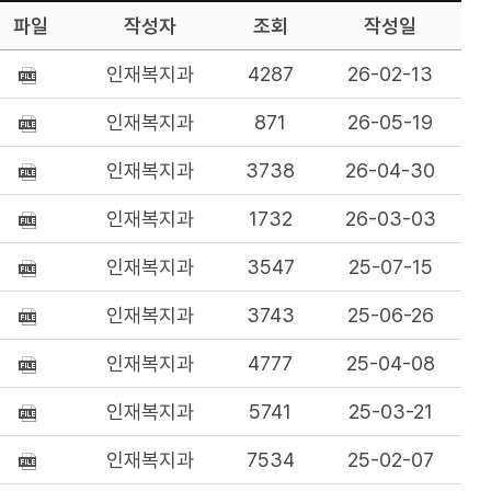
파일
작성자
조회
작성일
인재복지과
4287
26-02-13
인재복지과
871
26-05-19
인재복지과
3738
26-04-30
인재복지과
1732
26-03-03
인재복지과
3547
25-07-15
인재복지과
3743
25-06-26
인재복지과
4777
25-04-08
인재복지과
5741
25-03-21
인재복지과
7534
25-02-07