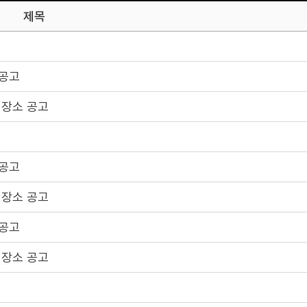
제목
 공고
 장소 공고
 공고
 장소 공고
 공고
 장소 공고