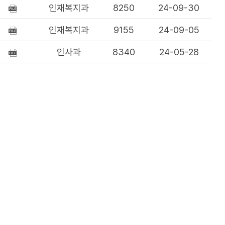
인재복지과
8250
24-09-30
인재복지과
9155
24-09-05
인사과
8340
24-05-28
인사과
8211
24-05-02
인사과
15270
24-02-07
인사과
9072
23-07-18