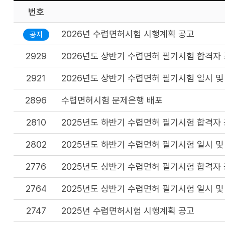
번호
2026년 수렵면허시험 시행계획 공고
공지
2929
2026년도 상반기 수렵면허 필기시험 합격자
2921
2026년도 상반기 수렵면허 필기시험 일시 및
2896
수렵면허시험 문제은행 배포
2810
2025년도 하반기 수렵면허 필기시험 합격자
2802
2025년도 하반기 수렵면허 필기시험 일시 및
2776
2025년도 상반기 수렵면허 필기시험 합격자
2764
2025년도 상반기 수렵면허 필기시험 일시 및
2747
2025년 수렵면허시험 시행계획 공고