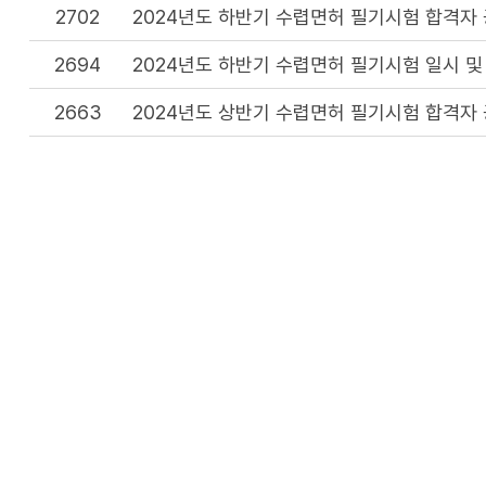
2702
2024년도 하반기 수렵면허 필기시험 합격자
2694
2024년도 하반기 수렵면허 필기시험 일시 및
2663
2024년도 상반기 수렵면허 필기시험 합격자
2655
2024년도 상반기 수렵면허 필기시험 일시 및
2627
2024년 수렵면허시험 계획 공고
2548
2023년도 하반기 수렵면허 필기시험 합격자