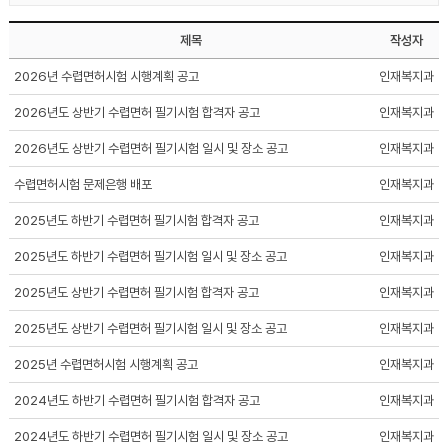
제목
작성자
2026년 수렵면허시험 시행계획 공고
인재복지과
2026년도 상반기 수렵면허 필기시험 합격자 공고
인재복지과
2026년도 상반기 수렵면허 필기시험 일시 및 장소 공고
인재복지과
수렵면허시험 문제은행 배포
인재복지과
2025년도 하반기 수렵면허 필기시험 합격자 공고
인재복지과
2025년도 하반기 수렵면허 필기시험 일시 및 장소 공고
인재복지과
2025년도 상반기 수렵면허 필기시험 합격자 공고
인재복지과
2025년도 상반기 수렵면허 필기시험 일시 및 장소 공고
인재복지과
2025년 수렵면허시험 시행계획 공고
인재복지과
2024년도 하반기 수렵면허 필기시험 합격자 공고
인재복지과
2024년도 하반기 수렵면허 필기시험 일시 및 장소 공고
인재복지과