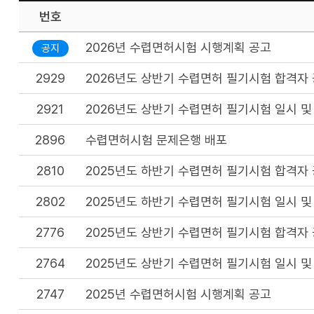
번호
2026년 수렵면허시험 시행계획 공고
공지
2929
2026년도 상반기 수렵면허 필기시험 합격자
2921
2026년도 상반기 수렵면허 필기시험 일시 및
2896
수렵면허시험 문제은행 배포
2810
2025년도 하반기 수렵면허 필기시험 합격자
2802
2025년도 하반기 수렵면허 필기시험 일시 및
2776
2025년도 상반기 수렵면허 필기시험 합격자
2764
2025년도 상반기 수렵면허 필기시험 일시 및
2747
2025년 수렵면허시험 시행계획 공고