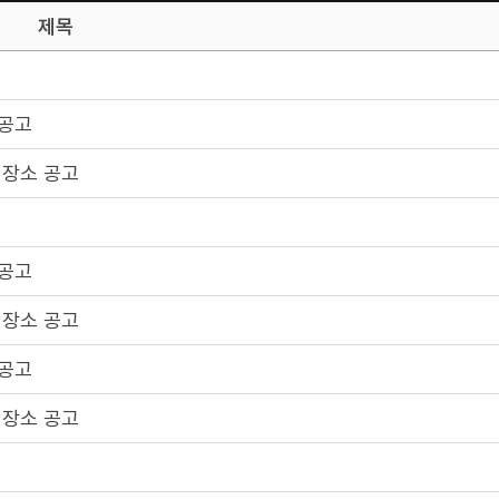
제목
 공고
 장소 공고
 공고
 장소 공고
 공고
 장소 공고