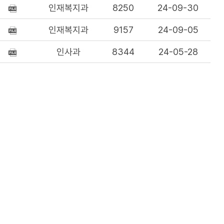
인재복지과
8250
24-09-30
인재복지과
9157
24-09-05
인사과
8344
24-05-28
인사과
8211
24-05-02
인사과
15270
24-02-07
인사과
9076
23-07-18