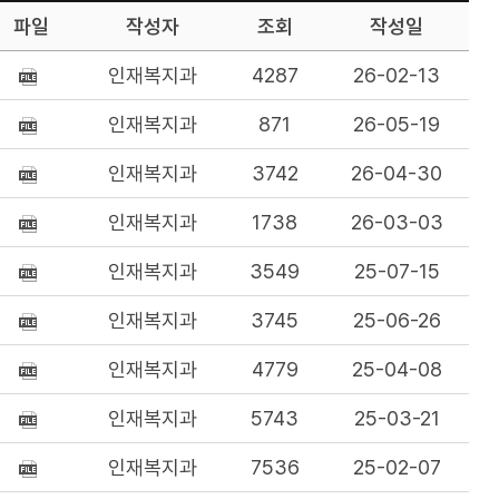
파일
작성자
조회
작성일
인재복지과
4287
26-02-13
인재복지과
871
26-05-19
인재복지과
3742
26-04-30
인재복지과
1738
26-03-03
인재복지과
3549
25-07-15
인재복지과
3745
25-06-26
인재복지과
4779
25-04-08
인재복지과
5743
25-03-21
인재복지과
7536
25-02-07