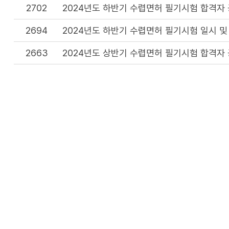
2702
2024년도 하반기 수렵면허 필기시험 합격자
2694
2024년도 하반기 수렵면허 필기시험 일시 및
2663
2024년도 상반기 수렵면허 필기시험 합격자
2655
2024년도 상반기 수렵면허 필기시험 일시 및
2627
2024년 수렵면허시험 계획 공고
2548
2023년도 하반기 수렵면허 필기시험 합격자