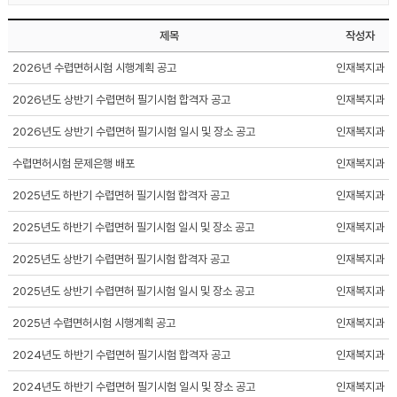
제목
작성자
2026년 수렵면허시험 시행계획 공고
인재복지과
2026년도 상반기 수렵면허 필기시험 합격자 공고
인재복지과
2026년도 상반기 수렵면허 필기시험 일시 및 장소 공고
인재복지과
수렵면허시험 문제은행 배포
인재복지과
2025년도 하반기 수렵면허 필기시험 합격자 공고
인재복지과
2025년도 하반기 수렵면허 필기시험 일시 및 장소 공고
인재복지과
2025년도 상반기 수렵면허 필기시험 합격자 공고
인재복지과
2025년도 상반기 수렵면허 필기시험 일시 및 장소 공고
인재복지과
2025년 수렵면허시험 시행계획 공고
인재복지과
2024년도 하반기 수렵면허 필기시험 합격자 공고
인재복지과
2024년도 하반기 수렵면허 필기시험 일시 및 장소 공고
인재복지과