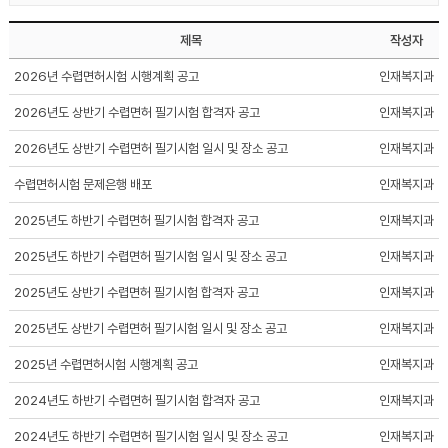
제목
작성자
2026년 수렵면허시험 시행계획 공고
인재복지과
2026년도 상반기 수렵면허 필기시험 합격자 공고
인재복지과
2026년도 상반기 수렵면허 필기시험 일시 및 장소 공고
인재복지과
수렵면허시험 문제은행 배포
인재복지과
2025년도 하반기 수렵면허 필기시험 합격자 공고
인재복지과
2025년도 하반기 수렵면허 필기시험 일시 및 장소 공고
인재복지과
2025년도 상반기 수렵면허 필기시험 합격자 공고
인재복지과
2025년도 상반기 수렵면허 필기시험 일시 및 장소 공고
인재복지과
2025년 수렵면허시험 시행계획 공고
인재복지과
2024년도 하반기 수렵면허 필기시험 합격자 공고
인재복지과
2024년도 하반기 수렵면허 필기시험 일시 및 장소 공고
인재복지과