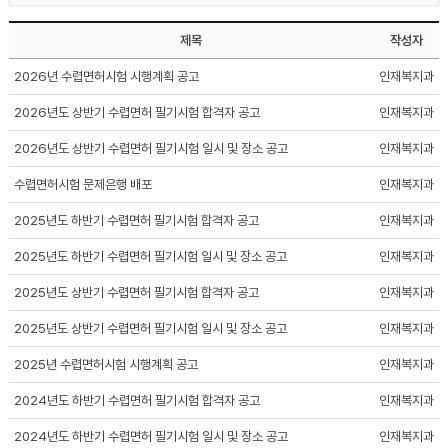
제목
작성자
2026년 수렵면허시험 시행계획 공고
인재복지과
2026년도 상반기 수렵면허 필기시험 합격자 공고
인재복지과
2026년도 상반기 수렵면허 필기시험 일시 및 장소 공고
인재복지과
수렵면허시험 문제은행 배포
인재복지과
2025년도 하반기 수렵면허 필기시험 합격자 공고
인재복지과
2025년도 하반기 수렵면허 필기시험 일시 및 장소 공고
인재복지과
2025년도 상반기 수렵면허 필기시험 합격자 공고
인재복지과
2025년도 상반기 수렵면허 필기시험 일시 및 장소 공고
인재복지과
2025년 수렵면허시험 시행계획 공고
인재복지과
2024년도 하반기 수렵면허 필기시험 합격자 공고
인재복지과
2024년도 하반기 수렵면허 필기시험 일시 및 장소 공고
인재복지과