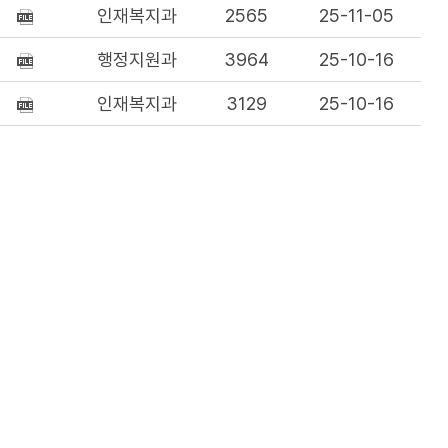
인재복지과
2565
25-11-05
행정지원과
3964
25-10-16
인재복지과
3129
25-10-16
인재복지과
3696
25-09-11
인재복지과
4199
25-09-11
인재복지과
7249
25-08-01