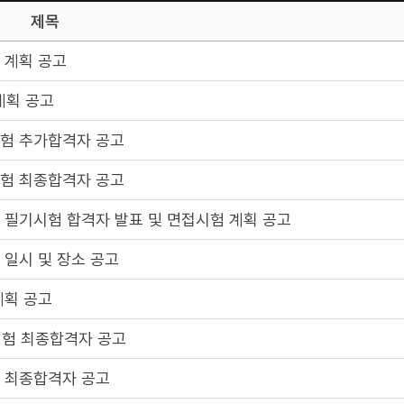
제목
 계획 공고
계획 공고
시험 추가합격자 공고
시험 최종합격자 공고
 필기시험 합격자 발표 및 면접시험 계획 공고
 일시 및 장소 공고
계획 공고
시험 최종합격자 공고
험 최종합격자 공고