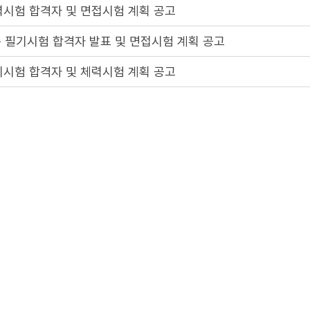
력시험 합격자 및 면접시험 계획 공고
 필기시험 합격자 발표 및 면접시험 계획 공고
기시험 합격자 및 체력시험 계획 공고
기시험 일시 및 장소 공고
 필기시험 일시 및 장소 공고
 계획 공고
2
3
4
5
1