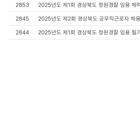
2853
2025년도 제1회 경상북도 청원경찰 임용 체
2845
2025년도 제2회 경상북도 공무직근로자 채용
2844
2025년도 제1회 경상북도 청원경찰 임용 필
2833
2025년도 제1회 경상북도 청원경찰 임용 필
2830
2025년도 제2회 경상북도 공무직근로자 채용
2819
2025년도 제1회 경상북도 청원경찰 임용시험