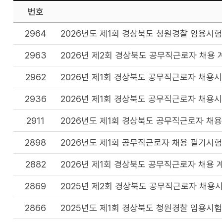
번호
2964
2026년도 제1회 경상북도 청원경찰 임용시험
2963
2026년 제2회 경상북도 공무직근로자 채용 
2962
2026년 제1회 경상북도 공무직근로자 채용
2936
2026년 제1회 경상북도 공무직근로자 채용
2911
2026년도 제1회 경상북도 공무직근로자 채용
2898
2026년도 제1회 공무직근로자 채용 필기시험
2882
2026년 제1회 경상북도 공무직근로자 채용 
2869
2025년 제2회 경상북도 공무직근로자 채용
2866
2025년도 제1회 경상북도 청원경찰 임용시