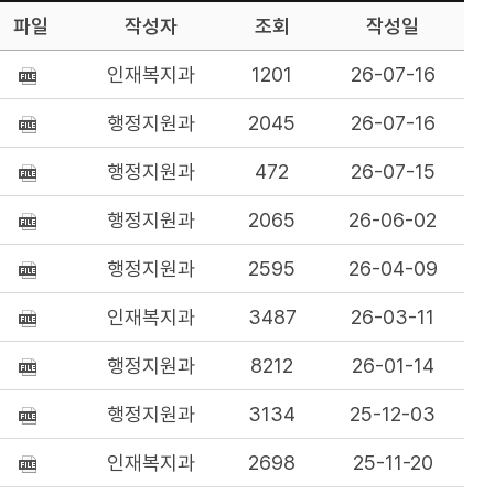
파일
작성자
조회
작성일
인재복지과
1201
26-07-16
행정지원과
2045
26-07-16
행정지원과
472
26-07-15
행정지원과
2065
26-06-02
행정지원과
2595
26-04-09
인재복지과
3487
26-03-11
행정지원과
8212
26-01-14
행정지원과
3134
25-12-03
인재복지과
2698
25-11-20