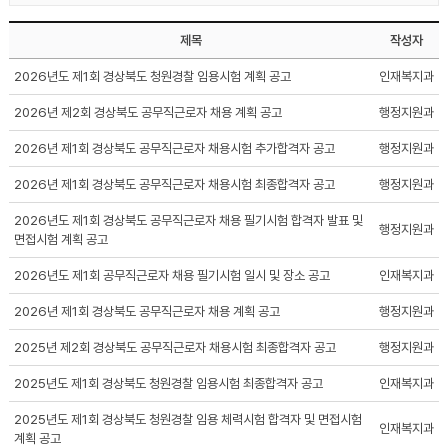
제목
작성자
2026년도 제1회 경상북도 청원경찰 임용시험 계획 공고
인재복지과
2026년 제2회 경상북도 공무직근로자 채용 계획 공고
행정지원과
2026년 제1회 경상북도 공무직근로자 채용시험 추가합격자 공고
행정지원과
2026년 제1회 경상북도 공무직근로자 채용시험 최종합격자 공고
행정지원과
2026년도 제1회 경상북도 공무직근로자 채용 필기시험 합격자 발표 및
행정지원과
면접시험 계획 공고
2026년도 제1회 공무직근로자 채용 필기시험 일시 및 장소 공고
인재복지과
2026년 제1회 경상북도 공무직근로자 채용 계획 공고
행정지원과
2025년 제2회 경상북도 공무직근로자 채용시험 최종합격자 공고
행정지원과
2025년도 제1회 경상북도 청원경찰 임용시험 최종합격자 공고
인재복지과
2025년도 제1회 경상북도 청원경찰 임용 체력시험 합격자 및 면접시험
인재복지과
계획 공고