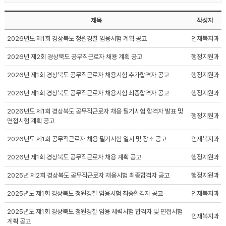
제목
작성자
2026년도 제1회 경상북도 청원경찰 임용시험 계획 공고
인재복지과
2026년 제2회 경상북도 공무직근로자 채용 계획 공고
행정지원과
2026년 제1회 경상북도 공무직근로자 채용시험 추가합격자 공고
행정지원과
2026년 제1회 경상북도 공무직근로자 채용시험 최종합격자 공고
행정지원과
2026년도 제1회 경상북도 공무직근로자 채용 필기시험 합격자 발표 및
행정지원과
면접시험 계획 공고
2026년도 제1회 공무직근로자 채용 필기시험 일시 및 장소 공고
인재복지과
2026년 제1회 경상북도 공무직근로자 채용 계획 공고
행정지원과
2025년 제2회 경상북도 공무직근로자 채용시험 최종합격자 공고
행정지원과
2025년도 제1회 경상북도 청원경찰 임용시험 최종합격자 공고
인재복지과
2025년도 제1회 경상북도 청원경찰 임용 체력시험 합격자 및 면접시험
인재복지과
계획 공고