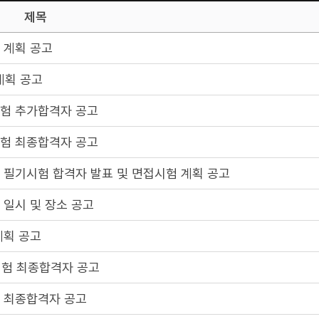
제목
 계획 공고
계획 공고
시험 추가합격자 공고
시험 최종합격자 공고
 필기시험 합격자 발표 및 면접시험 계획 공고
 일시 및 장소 공고
계획 공고
시험 최종합격자 공고
험 최종합격자 공고