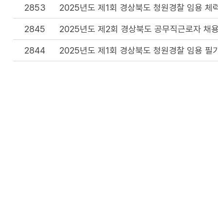
2853
2025년도 제1회 경상북도 청원경찰 임용 체
2845
2025년도 제2회 경상북도 공무직근로자 채용
2844
2025년도 제1회 경상북도 청원경찰 임용 필
2833
2025년도 제1회 경상북도 청원경찰 임용 필
2830
2025년도 제2회 경상북도 공무직근로자 채용
2819
2025년도 제1회 경상북도 청원경찰 임용시험