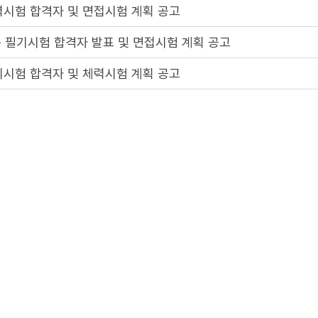
력시험 합격자 및 면접시험 계획 공고
 필기시험 합격자 발표 및 면접시험 계획 공고
기시험 합격자 및 체력시험 계획 공고
기시험 일시 및 장소 공고
 필기시험 일시 및 장소 공고
 계획 공고
2
3
4
5
1