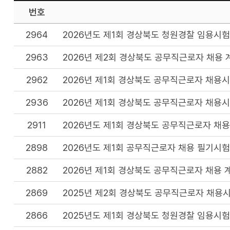
번호
2964
2026년도 제1회 경상북도 청원경찰 임용시험
2963
2026년 제2회 경상북도 공무직근로자 채용 
2962
2026년 제1회 경상북도 공무직근로자 채용
2936
2026년 제1회 경상북도 공무직근로자 채용
2911
2026년도 제1회 경상북도 공무직근로자 채용
2898
2026년도 제1회 공무직근로자 채용 필기시험
2882
2026년 제1회 경상북도 공무직근로자 채용 
2869
2025년 제2회 경상북도 공무직근로자 채용
2866
2025년도 제1회 경상북도 청원경찰 임용시