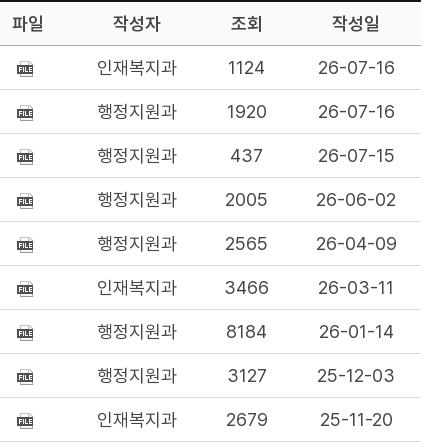
파일
작성자
조회
작성일
인재복지과
1124
26-07-16
행정지원과
1920
26-07-16
행정지원과
437
26-07-15
행정지원과
2005
26-06-02
행정지원과
2565
26-04-09
인재복지과
3466
26-03-11
행정지원과
8184
26-01-14
행정지원과
3127
25-12-03
인재복지과
2679
25-11-20