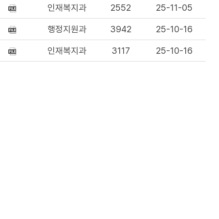
인재복지과
2552
25-11-05
행정지원과
3942
25-10-16
인재복지과
3117
25-10-16
인재복지과
3676
25-09-11
인재복지과
4187
25-09-11
인재복지과
7217
25-08-01