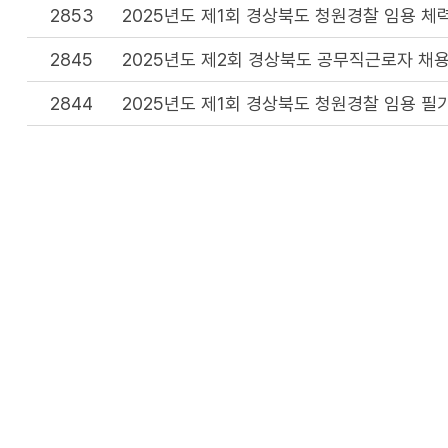
2853
2025년도 제1회 경상북도 청원경찰 임용 체
2845
2025년도 제2회 경상북도 공무직근로자 채용
2844
2025년도 제1회 경상북도 청원경찰 임용 필
2833
2025년도 제1회 경상북도 청원경찰 임용 필
2830
2025년도 제2회 경상북도 공무직근로자 채용
2819
2025년도 제1회 경상북도 청원경찰 임용시험