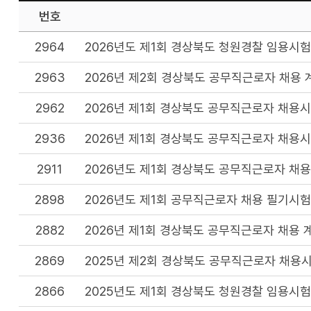
번호
2964
2026년도 제1회 경상북도 청원경찰 임용시험
2963
2026년 제2회 경상북도 공무직근로자 채용 
2962
2026년 제1회 경상북도 공무직근로자 채용
2936
2026년 제1회 경상북도 공무직근로자 채용
2911
2026년도 제1회 경상북도 공무직근로자 채용
2898
2026년도 제1회 공무직근로자 채용 필기시험
2882
2026년 제1회 경상북도 공무직근로자 채용 
2869
2025년 제2회 경상북도 공무직근로자 채용
2866
2025년도 제1회 경상북도 청원경찰 임용시