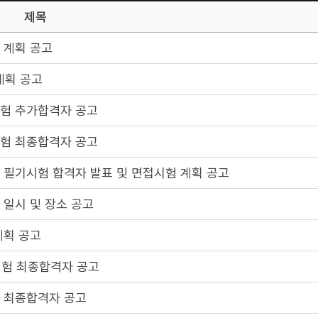
제목
 계획 공고
계획 공고
시험 추가합격자 공고
시험 최종합격자 공고
 필기시험 합격자 발표 및 면접시험 계획 공고
 일시 및 장소 공고
계획 공고
시험 최종합격자 공고
험 최종합격자 공고