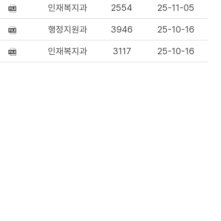
인재복지과
2554
25-11-05
행정지원과
3946
25-10-16
인재복지과
3117
25-10-16
인재복지과
3684
25-09-11
인재복지과
4187
25-09-11
인재복지과
7223
25-08-01