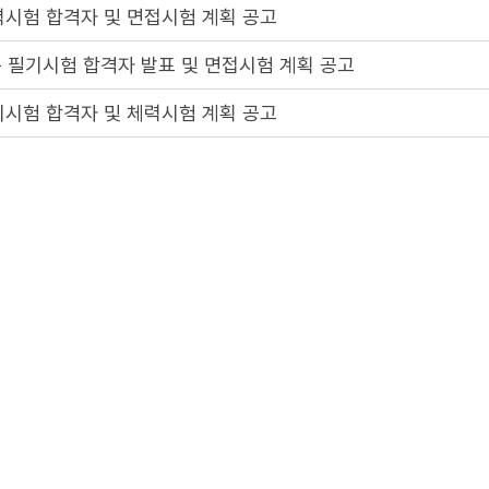
력시험 합격자 및 면접시험 계획 공고
 필기시험 합격자 발표 및 면접시험 계획 공고
기시험 합격자 및 체력시험 계획 공고
기시험 일시 및 장소 공고
 필기시험 일시 및 장소 공고
 계획 공고
2
3
4
5
1