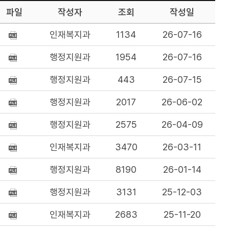
파일
작성자
조회
작성일
인재복지과
1134
26-07-16
행정지원과
1954
26-07-16
행정지원과
443
26-07-15
행정지원과
2017
26-06-02
행정지원과
2575
26-04-09
인재복지과
3470
26-03-11
행정지원과
8190
26-01-14
행정지원과
3131
25-12-03
인재복지과
2683
25-11-20