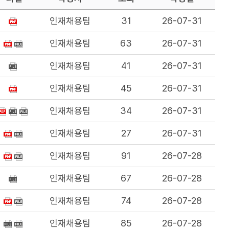
인재채용팀
31
26-07-31
인재채용팀
63
26-07-31
인재채용팀
41
26-07-31
인재채용팀
45
26-07-31
인재채용팀
34
26-07-31
인재채용팀
27
26-07-31
인재채용팀
91
26-07-28
인재채용팀
67
26-07-28
인재채용팀
74
26-07-28
인재채용팀
85
26-07-28