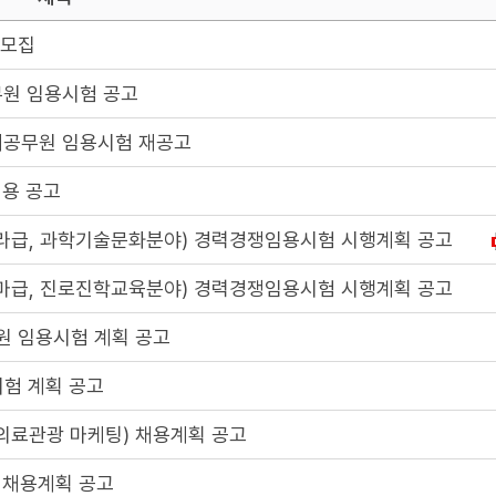
개모집
무원 임용시험 공고
기제공무원 임용시험 재공고
채용 공고
급, 과학기술문화분야) 경력경쟁임용시험 시행계획 공고
급, 진로진학교육분야) 경력경쟁임용시험 시행계획 공고
원 임용시험 계획 공고
시험 계획 공고
료관광 마케팅) 채용계획 공고
 채용계획 공고