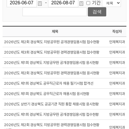
기간
-
제목
작성자
2026년도 제2회 경상북도 지방공무원 공개경쟁임용시험 접수현황
인재복지과
2026년도 제3회 경상북도 지방공무원 경력경쟁임용시험 접수현황
인재복지과
2026년도 제1회 경상북도 지방공무원 공개경쟁임용시험 응시현황
인재복지과
2026년도 제2회 경상북도 지방공무원 경력경쟁임용시험 응시현황
인재복지과
2026년도 제1회 경상북도 공무직근로자 채용 필기시험 합격선
인재복지과
2026년도 제1회 경상북도 공무직근로자 채용시험 응시현황
인재복지과
2026년도 상반기 경상북도 공공기관 직원 통합 채용시험 응시현황
인재복지과
2026년도 제1회 경상북도 지방공무원 공개경쟁임용시험 접수현황
인재복지과
2026년도 제2회 경상북도 지방공무원 경력경쟁임용시험 접수현황
인재복지과