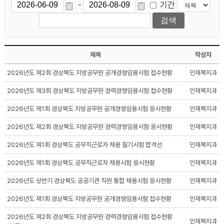
기간
-
제목
작성자
2026년도 제2회 경상북도 지방공무원 공개경쟁임용시험 접수현황
인재복지과
2026년도 제3회 경상북도 지방공무원 경력경쟁임용시험 접수현황
인재복지과
2026년도 제1회 경상북도 지방공무원 공개경쟁임용시험 응시현황
인재복지과
2026년도 제2회 경상북도 지방공무원 경력경쟁임용시험 응시현황
인재복지과
2026년도 제1회 경상북도 공무직근로자 채용 필기시험 합격선
인재복지과
2026년도 제1회 경상북도 공무직근로자 채용시험 응시현황
인재복지과
2026년도 상반기 경상북도 공공기관 직원 통합 채용시험 응시현황
인재복지과
2026년도 제1회 경상북도 지방공무원 공개경쟁임용시험 접수현황
인재복지과
2026년도 제2회 경상북도 지방공무원 경력경쟁임용시험 접수현황
인재복지과