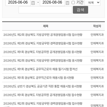
기간
-
제목
작성자
2026년도 제2회 경상북도 지방공무원 공개경쟁임용시험 접수현황
인재복지과
2026년도 제3회 경상북도 지방공무원 경력경쟁임용시험 접수현황
인재복지과
2026년도 제1회 경상북도 지방공무원 공개경쟁임용시험 응시현황
인재복지과
2026년도 제2회 경상북도 지방공무원 경력경쟁임용시험 응시현황
인재복지과
2026년도 제1회 경상북도 공무직근로자 채용 필기시험 합격선
인재복지과
2026년도 제1회 경상북도 공무직근로자 채용시험 응시현황
인재복지과
2026년도 상반기 경상북도 공공기관 직원 통합 채용시험 응시현황
인재복지과
2026년도 제1회 경상북도 지방공무원 공개경쟁임용시험 접수현황
인재복지과
2026년도 제2회 경상북도 지방공무원 경력경쟁임용시험 접수현황
인재복지과