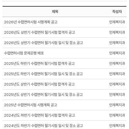
제목
작성자
2026년 수렵면허시험 시행계획 공고
인재복지과
2026년도 상반기 수렵면허 필기시험 합격자 공고
인재복지과
2026년도 상반기 수렵면허 필기시험 일시 및 장소 공고
인재복지과
수렵면허시험 문제은행 배포
인재복지과
2025년도 하반기 수렵면허 필기시험 합격자 공고
인재복지과
2025년도 하반기 수렵면허 필기시험 일시 및 장소 공고
인재복지과
2025년도 상반기 수렵면허 필기시험 합격자 공고
인재복지과
2025년도 상반기 수렵면허 필기시험 일시 및 장소 공고
인재복지과
2025년 수렵면허시험 시행계획 공고
인재복지과
2024년도 하반기 수렵면허 필기시험 합격자 공고
인재복지과
2024년도 하반기 수렵면허 필기시험 일시 및 장소 공고
인재복지과