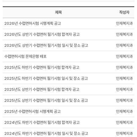
제목
작성자
2026년 수렵면허시험 시행계획 공고
인재복지과
2026년도 상반기 수렵면허 필기시험 합격자 공고
인재복지과
2026년도 상반기 수렵면허 필기시험 일시 및 장소 공고
인재복지과
수렵면허시험 문제은행 배포
인재복지과
2025년도 하반기 수렵면허 필기시험 합격자 공고
인재복지과
2025년도 하반기 수렵면허 필기시험 일시 및 장소 공고
인재복지과
2025년도 상반기 수렵면허 필기시험 합격자 공고
인재복지과
2025년도 상반기 수렵면허 필기시험 일시 및 장소 공고
인재복지과
2025년 수렵면허시험 시행계획 공고
인재복지과
2024년도 하반기 수렵면허 필기시험 합격자 공고
인재복지과
2024년도 하반기 수렵면허 필기시험 일시 및 장소 공고
인재복지과