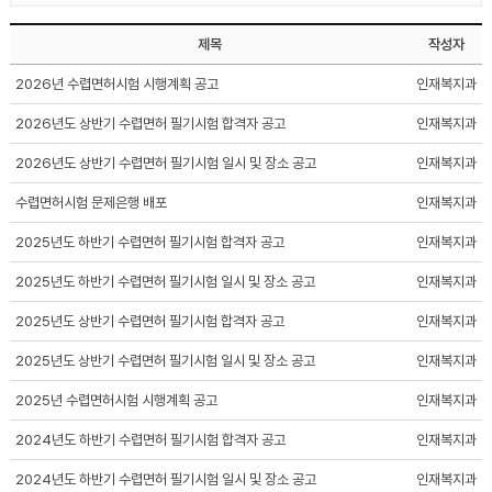
제목
작성자
2026년 수렵면허시험 시행계획 공고
인재복지과
2026년도 상반기 수렵면허 필기시험 합격자 공고
인재복지과
2026년도 상반기 수렵면허 필기시험 일시 및 장소 공고
인재복지과
수렵면허시험 문제은행 배포
인재복지과
2025년도 하반기 수렵면허 필기시험 합격자 공고
인재복지과
2025년도 하반기 수렵면허 필기시험 일시 및 장소 공고
인재복지과
2025년도 상반기 수렵면허 필기시험 합격자 공고
인재복지과
2025년도 상반기 수렵면허 필기시험 일시 및 장소 공고
인재복지과
2025년 수렵면허시험 시행계획 공고
인재복지과
2024년도 하반기 수렵면허 필기시험 합격자 공고
인재복지과
2024년도 하반기 수렵면허 필기시험 일시 및 장소 공고
인재복지과