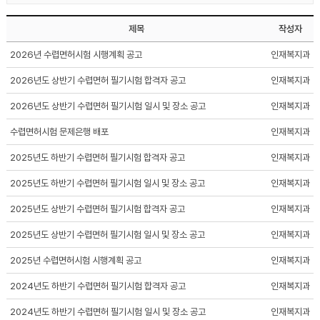
제목
작성자
2026년 수렵면허시험 시행계획 공고
인재복지과
2026년도 상반기 수렵면허 필기시험 합격자 공고
인재복지과
2026년도 상반기 수렵면허 필기시험 일시 및 장소 공고
인재복지과
수렵면허시험 문제은행 배포
인재복지과
2025년도 하반기 수렵면허 필기시험 합격자 공고
인재복지과
2025년도 하반기 수렵면허 필기시험 일시 및 장소 공고
인재복지과
2025년도 상반기 수렵면허 필기시험 합격자 공고
인재복지과
2025년도 상반기 수렵면허 필기시험 일시 및 장소 공고
인재복지과
2025년 수렵면허시험 시행계획 공고
인재복지과
2024년도 하반기 수렵면허 필기시험 합격자 공고
인재복지과
2024년도 하반기 수렵면허 필기시험 일시 및 장소 공고
인재복지과