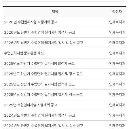
제목
작성자
2026년 수렵면허시험 시행계획 공고
인재복지과
2026년도 상반기 수렵면허 필기시험 합격자 공고
인재복지과
2026년도 상반기 수렵면허 필기시험 일시 및 장소 공고
인재복지과
수렵면허시험 문제은행 배포
인재복지과
2025년도 하반기 수렵면허 필기시험 합격자 공고
인재복지과
2025년도 하반기 수렵면허 필기시험 일시 및 장소 공고
인재복지과
2025년도 상반기 수렵면허 필기시험 합격자 공고
인재복지과
2025년도 상반기 수렵면허 필기시험 일시 및 장소 공고
인재복지과
2025년 수렵면허시험 시행계획 공고
인재복지과
2024년도 하반기 수렵면허 필기시험 합격자 공고
인재복지과
2024년도 하반기 수렵면허 필기시험 일시 및 장소 공고
인재복지과