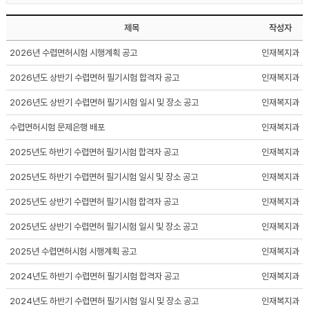
제목
작성자
2026년 수렵면허시험 시행계획 공고
인재복지과
2026년도 상반기 수렵면허 필기시험 합격자 공고
인재복지과
2026년도 상반기 수렵면허 필기시험 일시 및 장소 공고
인재복지과
수렵면허시험 문제은행 배포
인재복지과
2025년도 하반기 수렵면허 필기시험 합격자 공고
인재복지과
2025년도 하반기 수렵면허 필기시험 일시 및 장소 공고
인재복지과
2025년도 상반기 수렵면허 필기시험 합격자 공고
인재복지과
2025년도 상반기 수렵면허 필기시험 일시 및 장소 공고
인재복지과
2025년 수렵면허시험 시행계획 공고
인재복지과
2024년도 하반기 수렵면허 필기시험 합격자 공고
인재복지과
2024년도 하반기 수렵면허 필기시험 일시 및 장소 공고
인재복지과