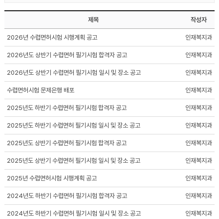
제목
작성자
2026년 수렵면허시험 시행계획 공고
인재복지과
2026년도 상반기 수렵면허 필기시험 합격자 공고
인재복지과
2026년도 상반기 수렵면허 필기시험 일시 및 장소 공고
인재복지과
수렵면허시험 문제은행 배포
인재복지과
2025년도 하반기 수렵면허 필기시험 합격자 공고
인재복지과
2025년도 하반기 수렵면허 필기시험 일시 및 장소 공고
인재복지과
2025년도 상반기 수렵면허 필기시험 합격자 공고
인재복지과
2025년도 상반기 수렵면허 필기시험 일시 및 장소 공고
인재복지과
2025년 수렵면허시험 시행계획 공고
인재복지과
2024년도 하반기 수렵면허 필기시험 합격자 공고
인재복지과
2024년도 하반기 수렵면허 필기시험 일시 및 장소 공고
인재복지과