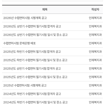
제목
작성자
2026년 수렵면허시험 시행계획 공고
인재복지과
2026년도 상반기 수렵면허 필기시험 합격자 공고
인재복지과
2026년도 상반기 수렵면허 필기시험 일시 및 장소 공고
인재복지과
수렵면허시험 문제은행 배포
인재복지과
2025년도 하반기 수렵면허 필기시험 합격자 공고
인재복지과
2025년도 하반기 수렵면허 필기시험 일시 및 장소 공고
인재복지과
2025년도 상반기 수렵면허 필기시험 합격자 공고
인재복지과
2025년도 상반기 수렵면허 필기시험 일시 및 장소 공고
인재복지과
2025년 수렵면허시험 시행계획 공고
인재복지과
2024년도 하반기 수렵면허 필기시험 합격자 공고
인재복지과
2024년도 하반기 수렵면허 필기시험 일시 및 장소 공고
인재복지과