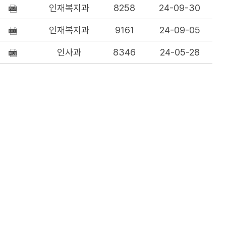
인재복지과
8258
24-09-30
인재복지과
9161
24-09-05
인사과
8346
24-05-28
인사과
8221
24-05-02
인사과
15274
24-02-07
인사과
9082
23-07-18