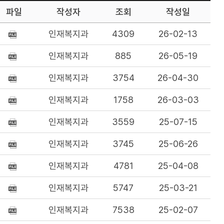
파일
작성자
조회
작성일
인재복지과
4309
26-02-13
인재복지과
885
26-05-19
인재복지과
3754
26-04-30
인재복지과
1758
26-03-03
인재복지과
3559
25-07-15
인재복지과
3745
25-06-26
인재복지과
4781
25-04-08
인재복지과
5747
25-03-21
인재복지과
7538
25-02-07