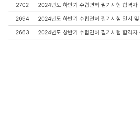
2702
2024년도 하반기 수렵면허 필기시험 합격자
2694
2024년도 하반기 수렵면허 필기시험 일시 및
2663
2024년도 상반기 수렵면허 필기시험 합격자
2655
2024년도 상반기 수렵면허 필기시험 일시 및
2627
2024년 수렵면허시험 계획 공고
2548
2023년도 하반기 수렵면허 필기시험 합격자