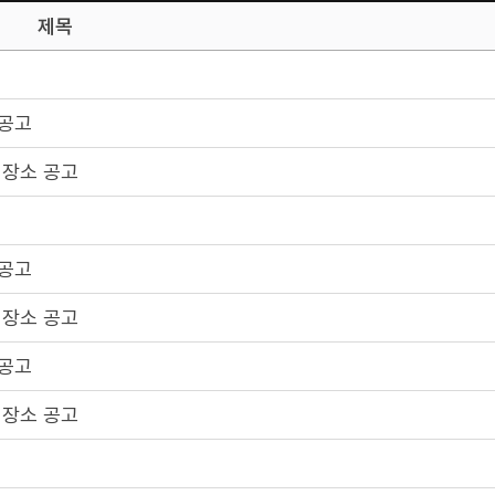
제목
 공고
 장소 공고
 공고
 장소 공고
 공고
 장소 공고