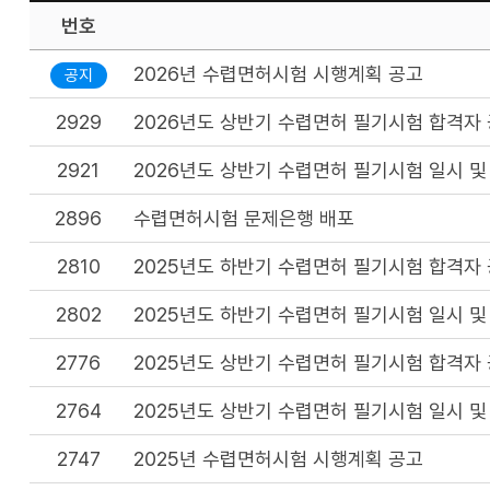
번호
2026년 수렵면허시험 시행계획 공고
공지
2929
2026년도 상반기 수렵면허 필기시험 합격자
2921
2026년도 상반기 수렵면허 필기시험 일시 및
2896
수렵면허시험 문제은행 배포
2810
2025년도 하반기 수렵면허 필기시험 합격자
2802
2025년도 하반기 수렵면허 필기시험 일시 및
2776
2025년도 상반기 수렵면허 필기시험 합격자
2764
2025년도 상반기 수렵면허 필기시험 일시 및
2747
2025년 수렵면허시험 시행계획 공고