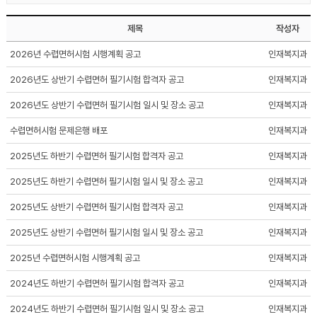
제목
작성자
2026년 수렵면허시험 시행계획 공고
인재복지과
2026년도 상반기 수렵면허 필기시험 합격자 공고
인재복지과
2026년도 상반기 수렵면허 필기시험 일시 및 장소 공고
인재복지과
수렵면허시험 문제은행 배포
인재복지과
2025년도 하반기 수렵면허 필기시험 합격자 공고
인재복지과
2025년도 하반기 수렵면허 필기시험 일시 및 장소 공고
인재복지과
2025년도 상반기 수렵면허 필기시험 합격자 공고
인재복지과
2025년도 상반기 수렵면허 필기시험 일시 및 장소 공고
인재복지과
2025년 수렵면허시험 시행계획 공고
인재복지과
2024년도 하반기 수렵면허 필기시험 합격자 공고
인재복지과
2024년도 하반기 수렵면허 필기시험 일시 및 장소 공고
인재복지과