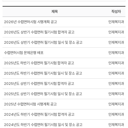
제목
작성자
2026년 수렵면허시험 시행계획 공고
인재복지과
2026년도 상반기 수렵면허 필기시험 합격자 공고
인재복지과
2026년도 상반기 수렵면허 필기시험 일시 및 장소 공고
인재복지과
수렵면허시험 문제은행 배포
인재복지과
2025년도 하반기 수렵면허 필기시험 합격자 공고
인재복지과
2025년도 하반기 수렵면허 필기시험 일시 및 장소 공고
인재복지과
2025년도 상반기 수렵면허 필기시험 합격자 공고
인재복지과
2025년도 상반기 수렵면허 필기시험 일시 및 장소 공고
인재복지과
2025년 수렵면허시험 시행계획 공고
인재복지과
2024년도 하반기 수렵면허 필기시험 합격자 공고
인재복지과
2024년도 하반기 수렵면허 필기시험 일시 및 장소 공고
인재복지과