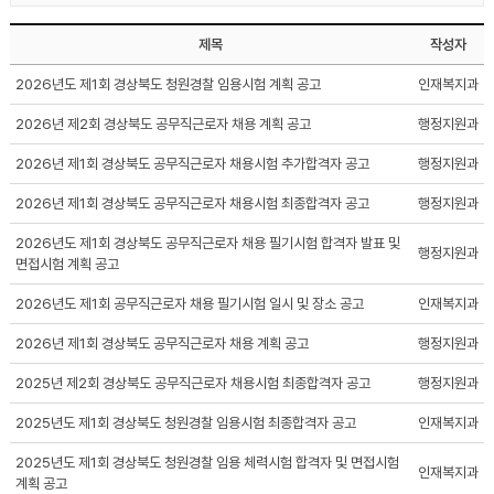
제목
작성자
2026년도 제1회 경상북도 청원경찰 임용시험 계획 공고
인재복지과
2026년 제2회 경상북도 공무직근로자 채용 계획 공고
행정지원과
2026년 제1회 경상북도 공무직근로자 채용시험 추가합격자 공고
행정지원과
2026년 제1회 경상북도 공무직근로자 채용시험 최종합격자 공고
행정지원과
2026년도 제1회 경상북도 공무직근로자 채용 필기시험 합격자 발표 및
행정지원과
면접시험 계획 공고
2026년도 제1회 공무직근로자 채용 필기시험 일시 및 장소 공고
인재복지과
2026년 제1회 경상북도 공무직근로자 채용 계획 공고
행정지원과
2025년 제2회 경상북도 공무직근로자 채용시험 최종합격자 공고
행정지원과
2025년도 제1회 경상북도 청원경찰 임용시험 최종합격자 공고
인재복지과
2025년도 제1회 경상북도 청원경찰 임용 체력시험 합격자 및 면접시험
인재복지과
계획 공고