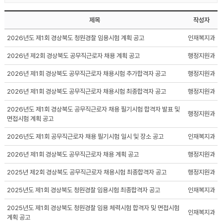
제목
작성자
2026년도 제1회 경상북도 청원경찰 임용시험 계획 공고
인재복지과
2026년 제2회 경상북도 공무직근로자 채용 계획 공고
행정지원과
2026년 제1회 경상북도 공무직근로자 채용시험 추가합격자 공고
행정지원과
2026년 제1회 경상북도 공무직근로자 채용시험 최종합격자 공고
행정지원과
2026년도 제1회 경상북도 공무직근로자 채용 필기시험 합격자 발표 및
행정지원과
면접시험 계획 공고
2026년도 제1회 공무직근로자 채용 필기시험 일시 및 장소 공고
인재복지과
2026년 제1회 경상북도 공무직근로자 채용 계획 공고
행정지원과
2025년 제2회 경상북도 공무직근로자 채용시험 최종합격자 공고
행정지원과
2025년도 제1회 경상북도 청원경찰 임용시험 최종합격자 공고
인재복지과
2025년도 제1회 경상북도 청원경찰 임용 체력시험 합격자 및 면접시험
인재복지과
계획 공고