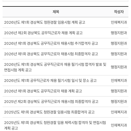
제목
작성자
2026년도 제1회 경상북도 청원경찰 임용시험 계획 공고
인재복지과
2026년 제2회 경상북도 공무직근로자 채용 계획 공고
행정지원과
2026년 제1회 경상북도 공무직근로자 채용시험 추가합격자 공고
행정지원과
2026년 제1회 경상북도 공무직근로자 채용시험 최종합격자 공고
행정지원과
2026년도 제1회 경상북도 공무직근로자 채용 필기시험 합격자 발표 및
행정지원과
면접시험 계획 공고
2026년도 제1회 공무직근로자 채용 필기시험 일시 및 장소 공고
인재복지과
2026년 제1회 경상북도 공무직근로자 채용 계획 공고
행정지원과
2025년 제2회 경상북도 공무직근로자 채용시험 최종합격자 공고
행정지원과
2025년도 제1회 경상북도 청원경찰 임용시험 최종합격자 공고
인재복지과
2025년도 제1회 경상북도 청원경찰 임용 체력시험 합격자 및 면접시험
인재복지과
계획 공고