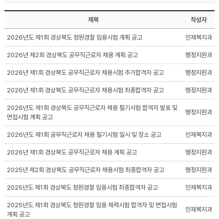
제목
작성자
2026년도 제1회 경상북도 청원경찰 임용시험 계획 공고
인재복지과
2026년 제2회 경상북도 공무직근로자 채용 계획 공고
행정지원과
2026년 제1회 경상북도 공무직근로자 채용시험 추가합격자 공고
행정지원과
2026년 제1회 경상북도 공무직근로자 채용시험 최종합격자 공고
행정지원과
2026년도 제1회 경상북도 공무직근로자 채용 필기시험 합격자 발표 및
행정지원과
면접시험 계획 공고
2026년도 제1회 공무직근로자 채용 필기시험 일시 및 장소 공고
인재복지과
2026년 제1회 경상북도 공무직근로자 채용 계획 공고
행정지원과
2025년 제2회 경상북도 공무직근로자 채용시험 최종합격자 공고
행정지원과
2025년도 제1회 경상북도 청원경찰 임용시험 최종합격자 공고
인재복지과
2025년도 제1회 경상북도 청원경찰 임용 체력시험 합격자 및 면접시험
인재복지과
계획 공고