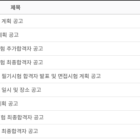
제목
 계획 공고
계획 공고
시험 추가합격자 공고
시험 최종합격자 공고
 필기시험 합격자 발표 및 면접시험 계획 공고
 일시 및 장소 공고
계획 공고
시험 최종합격자 공고
험 최종합격자 공고