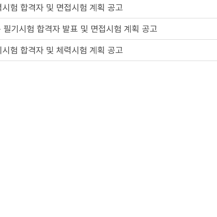
력시험 합격자 및 면접시험 계획 공고
 필기시험 합격자 발표 및 면접시험 계획 공고
기시험 합격자 및 체력시험 계획 공고
기시험 일시 및 장소 공고
 필기시험 일시 및 장소 공고
 계획 공고
2
3
4
5
1