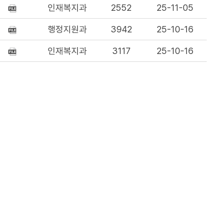
인재복지과
2552
25-11-05
행정지원과
3942
25-10-16
인재복지과
3117
25-10-16
인재복지과
3676
25-09-11
인재복지과
4183
25-09-11
인재복지과
7216
25-08-01