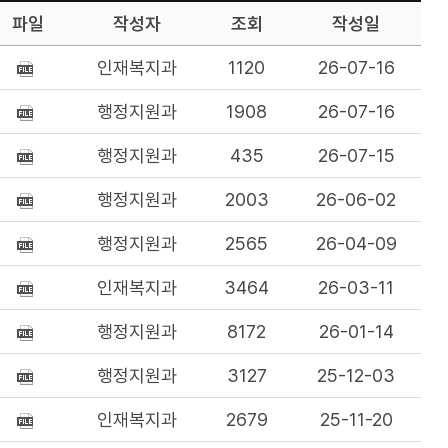
파일
작성자
조회
작성일
인재복지과
1120
26-07-16
행정지원과
1908
26-07-16
행정지원과
435
26-07-15
행정지원과
2003
26-06-02
행정지원과
2565
26-04-09
인재복지과
3464
26-03-11
행정지원과
8172
26-01-14
행정지원과
3127
25-12-03
인재복지과
2679
25-11-20