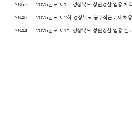
2853
2025년도 제1회 경상북도 청원경찰 임용 체
2845
2025년도 제2회 경상북도 공무직근로자 채용
2844
2025년도 제1회 경상북도 청원경찰 임용 필
2833
2025년도 제1회 경상북도 청원경찰 임용 필
2830
2025년도 제2회 경상북도 공무직근로자 채용
2819
2025년도 제1회 경상북도 청원경찰 임용시험