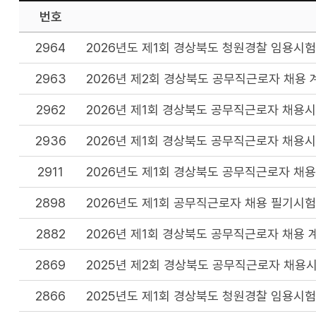
번호
2964
2026년도 제1회 경상북도 청원경찰 임용시험
2963
2026년 제2회 경상북도 공무직근로자 채용 
2962
2026년 제1회 경상북도 공무직근로자 채용
2936
2026년 제1회 경상북도 공무직근로자 채용
2911
2026년도 제1회 경상북도 공무직근로자 채용
2898
2026년도 제1회 공무직근로자 채용 필기시험
2882
2026년 제1회 경상북도 공무직근로자 채용 
2869
2025년 제2회 경상북도 공무직근로자 채용
2866
2025년도 제1회 경상북도 청원경찰 임용시