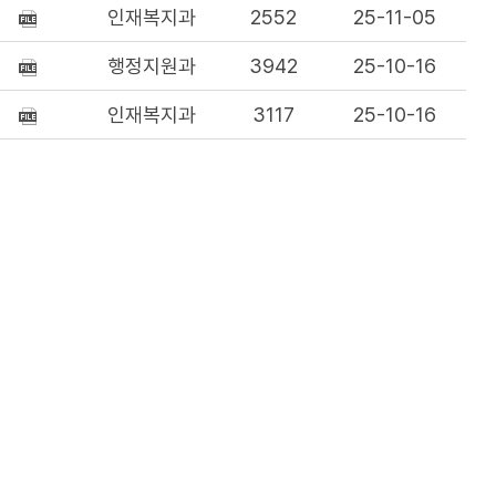
인재복지과
2552
25-11-05
행정지원과
3942
25-10-16
인재복지과
3117
25-10-16
인재복지과
3678
25-09-11
인재복지과
4187
25-09-11
인재복지과
7219
25-08-01