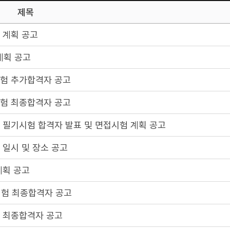
제목
 계획 공고
계획 공고
시험 추가합격자 공고
시험 최종합격자 공고
 필기시험 합격자 발표 및 면접시험 계획 공고
 일시 및 장소 공고
계획 공고
시험 최종합격자 공고
험 최종합격자 공고