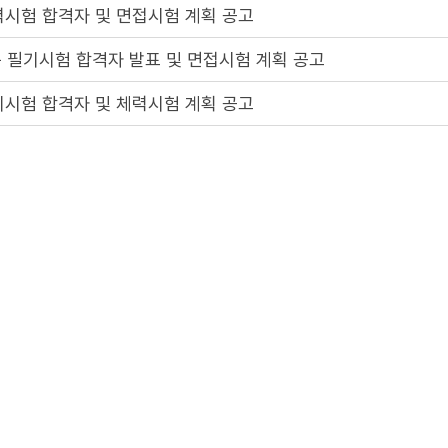
력시험 합격자 및 면접시험 계획 공고
 필기시험 합격자 발표 및 면접시험 계획 공고
기시험 합격자 및 체력시험 계획 공고
기시험 일시 및 장소 공고
 필기시험 일시 및 장소 공고
 계획 공고
2
3
4
5
1