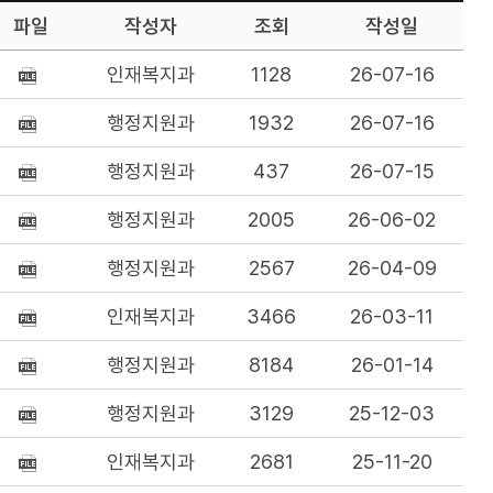
파일
작성자
조회
작성일
인재복지과
1128
26-07-16
행정지원과
1932
26-07-16
행정지원과
437
26-07-15
행정지원과
2005
26-06-02
행정지원과
2567
26-04-09
인재복지과
3466
26-03-11
행정지원과
8184
26-01-14
행정지원과
3129
25-12-03
인재복지과
2681
25-11-20