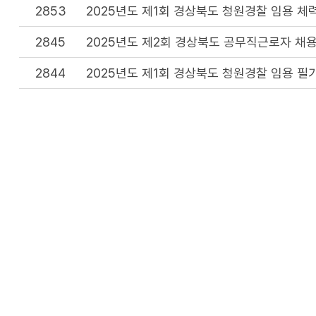
2853
2025년도 제1회 경상북도 청원경찰 임용 체
2845
2025년도 제2회 경상북도 공무직근로자 채용
2844
2025년도 제1회 경상북도 청원경찰 임용 필
2833
2025년도 제1회 경상북도 청원경찰 임용 필
2830
2025년도 제2회 경상북도 공무직근로자 채용
2819
2025년도 제1회 경상북도 청원경찰 임용시험