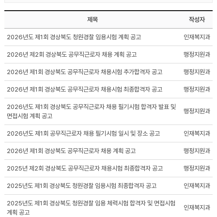
제목
작성자
2026년도 제1회 경상북도 청원경찰 임용시험 계획 공고
인재복지과
2026년 제2회 경상북도 공무직근로자 채용 계획 공고
행정지원과
2026년 제1회 경상북도 공무직근로자 채용시험 추가합격자 공고
행정지원과
2026년 제1회 경상북도 공무직근로자 채용시험 최종합격자 공고
행정지원과
2026년도 제1회 경상북도 공무직근로자 채용 필기시험 합격자 발표 및
행정지원과
면접시험 계획 공고
2026년도 제1회 공무직근로자 채용 필기시험 일시 및 장소 공고
인재복지과
2026년 제1회 경상북도 공무직근로자 채용 계획 공고
행정지원과
2025년 제2회 경상북도 공무직근로자 채용시험 최종합격자 공고
행정지원과
2025년도 제1회 경상북도 청원경찰 임용시험 최종합격자 공고
인재복지과
2025년도 제1회 경상북도 청원경찰 임용 체력시험 합격자 및 면접시험
인재복지과
계획 공고