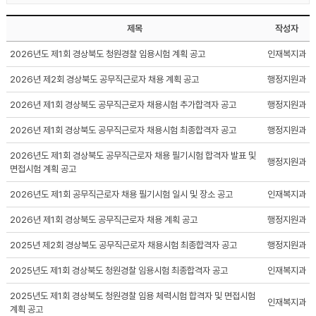
제목
작성자
2026년도 제1회 경상북도 청원경찰 임용시험 계획 공고
인재복지과
2026년 제2회 경상북도 공무직근로자 채용 계획 공고
행정지원과
2026년 제1회 경상북도 공무직근로자 채용시험 추가합격자 공고
행정지원과
2026년 제1회 경상북도 공무직근로자 채용시험 최종합격자 공고
행정지원과
2026년도 제1회 경상북도 공무직근로자 채용 필기시험 합격자 발표 및
행정지원과
면접시험 계획 공고
2026년도 제1회 공무직근로자 채용 필기시험 일시 및 장소 공고
인재복지과
2026년 제1회 경상북도 공무직근로자 채용 계획 공고
행정지원과
2025년 제2회 경상북도 공무직근로자 채용시험 최종합격자 공고
행정지원과
2025년도 제1회 경상북도 청원경찰 임용시험 최종합격자 공고
인재복지과
2025년도 제1회 경상북도 청원경찰 임용 체력시험 합격자 및 면접시험
인재복지과
계획 공고