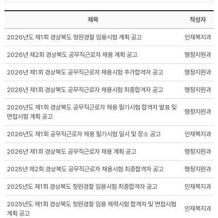
제목
작성자
2026년도 제1회 경상북도 청원경찰 임용시험 계획 공고
인재복지과
2026년 제2회 경상북도 공무직근로자 채용 계획 공고
행정지원과
2026년 제1회 경상북도 공무직근로자 채용시험 추가합격자 공고
행정지원과
2026년 제1회 경상북도 공무직근로자 채용시험 최종합격자 공고
행정지원과
2026년도 제1회 경상북도 공무직근로자 채용 필기시험 합격자 발표 및
행정지원과
면접시험 계획 공고
2026년도 제1회 공무직근로자 채용 필기시험 일시 및 장소 공고
인재복지과
2026년 제1회 경상북도 공무직근로자 채용 계획 공고
행정지원과
2025년 제2회 경상북도 공무직근로자 채용시험 최종합격자 공고
행정지원과
2025년도 제1회 경상북도 청원경찰 임용시험 최종합격자 공고
인재복지과
2025년도 제1회 경상북도 청원경찰 임용 체력시험 합격자 및 면접시험
인재복지과
계획 공고