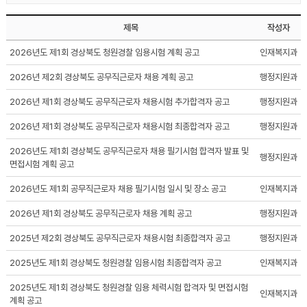
제목
작성자
2026년도 제1회 경상북도 청원경찰 임용시험 계획 공고
인재복지과
2026년 제2회 경상북도 공무직근로자 채용 계획 공고
행정지원과
2026년 제1회 경상북도 공무직근로자 채용시험 추가합격자 공고
행정지원과
2026년 제1회 경상북도 공무직근로자 채용시험 최종합격자 공고
행정지원과
2026년도 제1회 경상북도 공무직근로자 채용 필기시험 합격자 발표 및
행정지원과
면접시험 계획 공고
2026년도 제1회 공무직근로자 채용 필기시험 일시 및 장소 공고
인재복지과
2026년 제1회 경상북도 공무직근로자 채용 계획 공고
행정지원과
2025년 제2회 경상북도 공무직근로자 채용시험 최종합격자 공고
행정지원과
2025년도 제1회 경상북도 청원경찰 임용시험 최종합격자 공고
인재복지과
2025년도 제1회 경상북도 청원경찰 임용 체력시험 합격자 및 면접시험
인재복지과
계획 공고