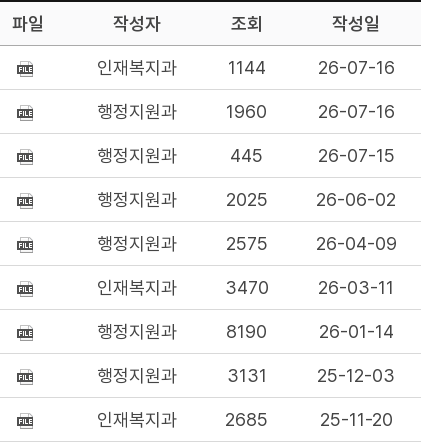
파일
작성자
조회
작성일
인재복지과
1144
26-07-16
행정지원과
1960
26-07-16
행정지원과
445
26-07-15
행정지원과
2025
26-06-02
행정지원과
2575
26-04-09
인재복지과
3470
26-03-11
행정지원과
8190
26-01-14
행정지원과
3131
25-12-03
인재복지과
2685
25-11-20