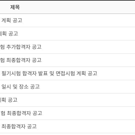
제목
 계획 공고
계획 공고
시험 추가합격자 공고
시험 최종합격자 공고
 필기시험 합격자 발표 및 면접시험 계획 공고
 일시 및 장소 공고
계획 공고
시험 최종합격자 공고
험 최종합격자 공고