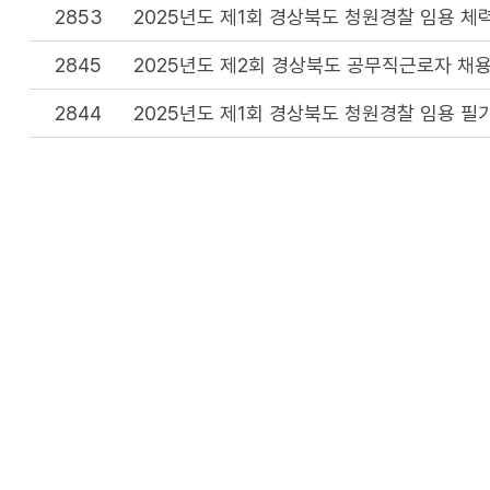
2853
2025년도 제1회 경상북도 청원경찰 임용 체
2845
2025년도 제2회 경상북도 공무직근로자 채용
2844
2025년도 제1회 경상북도 청원경찰 임용 필
2833
2025년도 제1회 경상북도 청원경찰 임용 필
2830
2025년도 제2회 경상북도 공무직근로자 채용
2819
2025년도 제1회 경상북도 청원경찰 임용시험