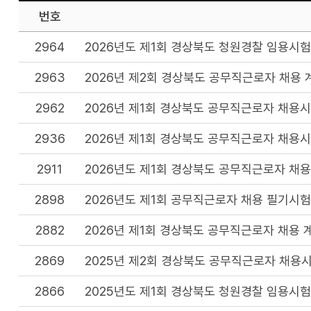
번호
2964
2026년도 제1회 경상북도 청원경찰 임용시험
2963
2026년 제2회 경상북도 공무직근로자 채용 
2962
2026년 제1회 경상북도 공무직근로자 채용
2936
2026년 제1회 경상북도 공무직근로자 채용
2911
2026년도 제1회 경상북도 공무직근로자 채용
2898
2026년도 제1회 공무직근로자 채용 필기시험
2882
2026년 제1회 경상북도 공무직근로자 채용 
2869
2025년 제2회 경상북도 공무직근로자 채용
2866
2025년도 제1회 경상북도 청원경찰 임용시