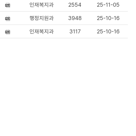
인재복지과
2554
25-11-05
행정지원과
3948
25-10-16
인재복지과
3117
25-10-16
인재복지과
3684
25-09-11
인재복지과
4187
25-09-11
인재복지과
7231
25-08-01