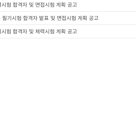
력시험 합격자 및 면접시험 계획 공고
 필기시험 합격자 발표 및 면접시험 계획 공고
기시험 합격자 및 체력시험 계획 공고
기시험 일시 및 장소 공고
 필기시험 일시 및 장소 공고
 계획 공고
2
3
4
5
1