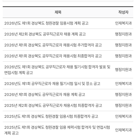
제목
작성자
2026년도 제1회 경상북도 청원경찰 임용시험 계획 공고
인재복지과
2026년 제2회 경상북도 공무직근로자 채용 계획 공고
행정지원과
2026년 제1회 경상북도 공무직근로자 채용시험 추가합격자 공고
행정지원과
2026년 제1회 경상북도 공무직근로자 채용시험 최종합격자 공고
행정지원과
2026년도 제1회 경상북도 공무직근로자 채용 필기시험 합격자 발표 및
행정지원과
면접시험 계획 공고
2026년도 제1회 공무직근로자 채용 필기시험 일시 및 장소 공고
인재복지과
2026년 제1회 경상북도 공무직근로자 채용 계획 공고
행정지원과
2025년 제2회 경상북도 공무직근로자 채용시험 최종합격자 공고
행정지원과
2025년도 제1회 경상북도 청원경찰 임용시험 최종합격자 공고
인재복지과
2025년도 제1회 경상북도 청원경찰 임용 체력시험 합격자 및 면접시험
인재복지과
계획 공고