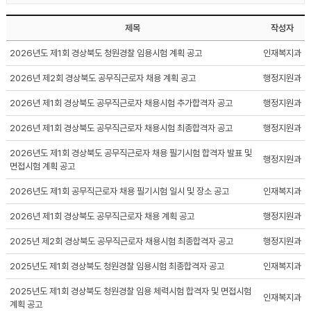
제목
작성자
2026년도 제1회 경상북도 청원경찰 임용시험 계획 공고
인재복지과
2026년 제2회 경상북도 공무직근로자 채용 계획 공고
행정지원과
2026년 제1회 경상북도 공무직근로자 채용시험 추가합격자 공고
행정지원과
2026년 제1회 경상북도 공무직근로자 채용시험 최종합격자 공고
행정지원과
2026년도 제1회 경상북도 공무직근로자 채용 필기시험 합격자 발표 및
행정지원과
면접시험 계획 공고
2026년도 제1회 공무직근로자 채용 필기시험 일시 및 장소 공고
인재복지과
2026년 제1회 경상북도 공무직근로자 채용 계획 공고
행정지원과
2025년 제2회 경상북도 공무직근로자 채용시험 최종합격자 공고
행정지원과
2025년도 제1회 경상북도 청원경찰 임용시험 최종합격자 공고
인재복지과
2025년도 제1회 경상북도 청원경찰 임용 체력시험 합격자 및 면접시험
인재복지과
계획 공고