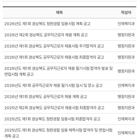
제목
작성자
2026년도 제1회 경상북도 청원경찰 임용시험 계획 공고
인재복지과
2026년 제2회 경상북도 공무직근로자 채용 계획 공고
행정지원과
2026년 제1회 경상북도 공무직근로자 채용시험 추가합격자 공고
행정지원과
2026년 제1회 경상북도 공무직근로자 채용시험 최종합격자 공고
행정지원과
2026년도 제1회 경상북도 공무직근로자 채용 필기시험 합격자 발표 및
행정지원과
면접시험 계획 공고
2026년도 제1회 공무직근로자 채용 필기시험 일시 및 장소 공고
인재복지과
2026년 제1회 경상북도 공무직근로자 채용 계획 공고
행정지원과
2025년 제2회 경상북도 공무직근로자 채용시험 최종합격자 공고
행정지원과
2025년도 제1회 경상북도 청원경찰 임용시험 최종합격자 공고
인재복지과
2025년도 제1회 경상북도 청원경찰 임용 체력시험 합격자 및 면접시험
인재복지과
계획 공고