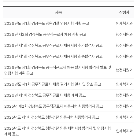
제목
작성자
2026년도 제1회 경상북도 청원경찰 임용시험 계획 공고
인재복지과
2026년 제2회 경상북도 공무직근로자 채용 계획 공고
행정지원과
2026년 제1회 경상북도 공무직근로자 채용시험 추가합격자 공고
행정지원과
2026년 제1회 경상북도 공무직근로자 채용시험 최종합격자 공고
행정지원과
2026년도 제1회 경상북도 공무직근로자 채용 필기시험 합격자 발표 및
행정지원과
면접시험 계획 공고
2026년도 제1회 공무직근로자 채용 필기시험 일시 및 장소 공고
인재복지과
2026년 제1회 경상북도 공무직근로자 채용 계획 공고
행정지원과
2025년 제2회 경상북도 공무직근로자 채용시험 최종합격자 공고
행정지원과
2025년도 제1회 경상북도 청원경찰 임용시험 최종합격자 공고
인재복지과
2025년도 제1회 경상북도 청원경찰 임용 체력시험 합격자 및 면접시험
인재복지과
계획 공고